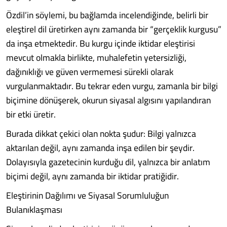
Özdil’in söylemi, bu bağlamda incelendiğinde, belirli bir
eleştirel dil üretirken aynı zamanda bir “gerçeklik kurgusu”
da inşa etmektedir. Bu kurgu içinde iktidar eleştirisi
mevcut olmakla birlikte, muhalefetin yetersizliği,
dağınıklığı ve güven vermemesi sürekli olarak
vurgulanmaktadır. Bu tekrar eden vurgu, zamanla bir bilgi
biçimine dönüşerek, okurun siyasal algısını yapılandıran
bir etki üretir.
Burada dikkat çekici olan nokta şudur: Bilgi yalnızca
aktarılan değil, aynı zamanda inşa edilen bir şeydir.
Dolayısıyla gazetecinin kurduğu dil, yalnızca bir anlatım
biçimi değil, aynı zamanda bir iktidar pratiğidir.
Eleştirinin Dağılımı ve Siyasal Sorumluluğun
Bulanıklaşması