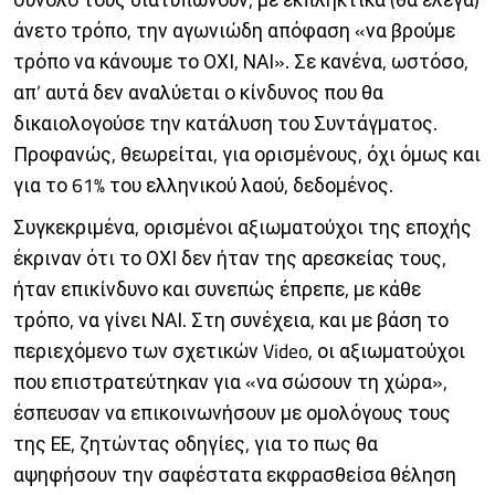
άνετο τρόπο, την αγωνιώδη απόφαση «να βρούμε
τρόπο να κάνουμε το ΟΧΙ, ΝΑΙ». Σε κανένα, ωστόσο,
απ’ αυτά δεν αναλύεται ο κίνδυνος που θα
δικαιολογούσε την κατάλυση του Συντάγματος.
Προφανώς, θεωρείται, για ορισμένους, όχι όμως και
για το 61% του ελληνικού λαού, δεδομένος.
Συγκεκριμένα, ορισμένοι αξιωματούχοι της εποχής
έκριναν ότι το ΟΧΙ δεν ήταν της αρεσκείας τους,
ήταν επικίνδυνο και συνεπώς έπρεπε, με κάθε
τρόπο, να γίνει ΝΑΙ. Στη συνέχεια, και με βάση το
περιεχόμενο των σχετικών Video, οι αξιωματούχοι
που επιστρατεύτηκαν για «να σώσουν τη χώρα»,
έσπευσαν να επικοινωνήσουν με ομολόγους τους
της ΕΕ, ζητώντας οδηγίες, για το πως θα
αψηφήσουν την σαφέστατα εκφρασθείσα θέληση