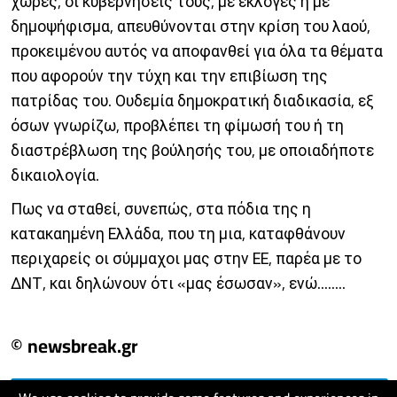
χώρες, οι κυβερνήσεις τους, με εκλογές ή με
δημοψήφισμα, απευθύνονται στην κρίση του λαού,
προκειμένου αυτός να αποφανθεί για όλα τα θέματα
που αφορούν την τύχη και την επιβίωση της
πατρίδας του. Ουδεμία δημοκρατική διαδικασία, εξ
όσων γνωρίζω, προβλέπει τη φίμωσή του ή τη
διαστρέβλωση της βούλησής του, με οποιαδήποτε
δικαιολογία.
Πως να σταθεί, συνεπώς, στα πόδια της η
κατακαημένη Ελλάδα, που τη μια, καταφθάνουν
περιχαρείς οι σύμμαχοι μας στην ΕΕ, παρέα με το
ΔΝΤ, και δηλώνουν ότι «μας έσωσαν», ενώ........
© newsbreak.gr