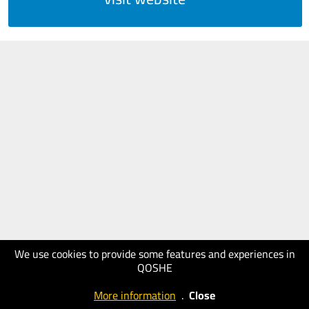
We use cookies to provide some features and experiences in
QOSHE
More information
.
Close