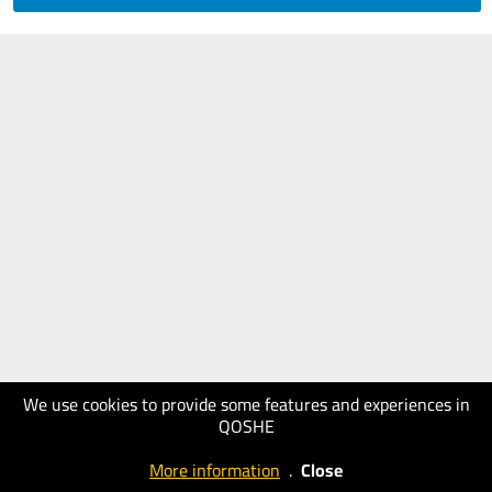
We use cookies to provide some features and experiences in
QOSHE
More information
.
Close