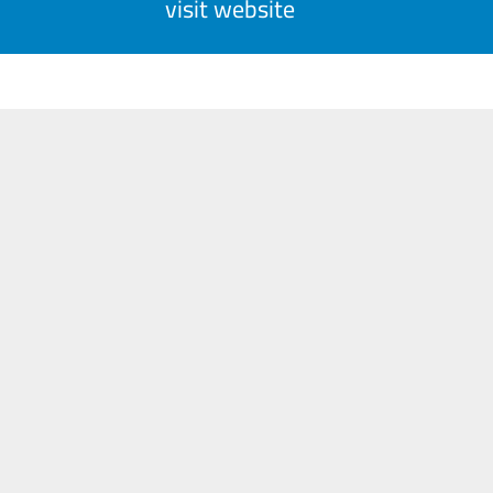
visit website