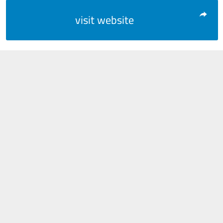
visit website