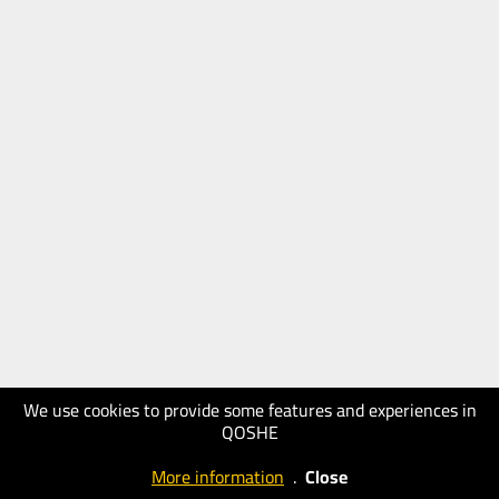
We use cookies to provide some features and experiences in
QOSHE
More information
.
Close