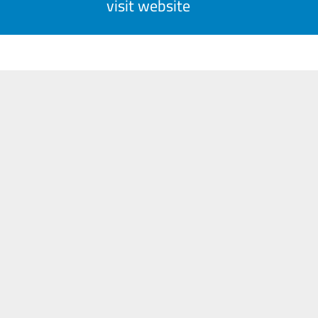
visit website