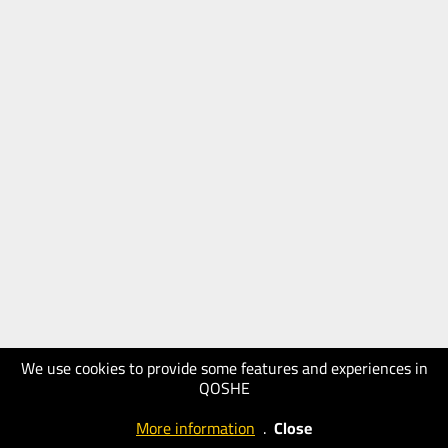
We use cookies to provide some features and experiences in
QOSHE
More information
.
Close