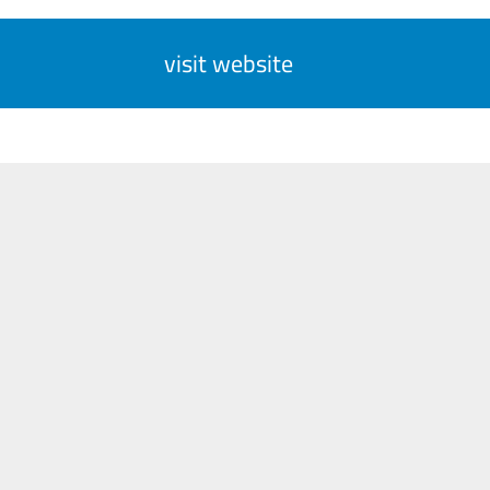
visit website