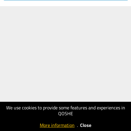
We use cookies to provide some features and experiences in
QOSHE
More information
.
Close