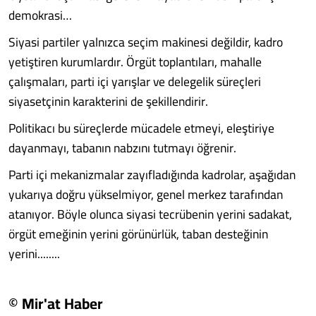
demokrasi…
Siyasi partiler yalnızca seçim makinesi değildir, kadro
yetiştiren kurumlardır. Örgüt toplantıları, mahalle
çalışmaları, parti içi yarışlar ve delegelik süreçleri
siyasetçinin karakterini de şekillendirir.
Politikacı bu süreçlerde mücadele etmeyi, eleştiriye
dayanmayı, tabanın nabzını tutmayı öğrenir.
Parti içi mekanizmalar zayıfladığında kadrolar, aşağıdan
yukarıya doğru yükselmiyor, genel merkez tarafından
atanıyor. Böyle olunca siyasi tecrübenin yerini sadakat,
örgüt emeğinin yerini görünürlük, taban desteğinin
yerini........
© Mir'at Haber