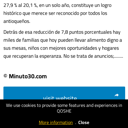
27,9 % al 20,1 %, en un solo año, constituye un logro
histórico que merece ser reconocido por todos los
antioqueños.
Detrás de esa reducción de 7,8 puntos porcentuales hay
miles de familias que hoy pueden llevar alimento digno a
sus mesas, niños con mejores oportunidades y hogares
que recuperan la esperanza. No se trata de anuncios;........
© Minuto30.com
visit website
We use cookies to provide some features and experiences in
QOSHE
More information
.
Close