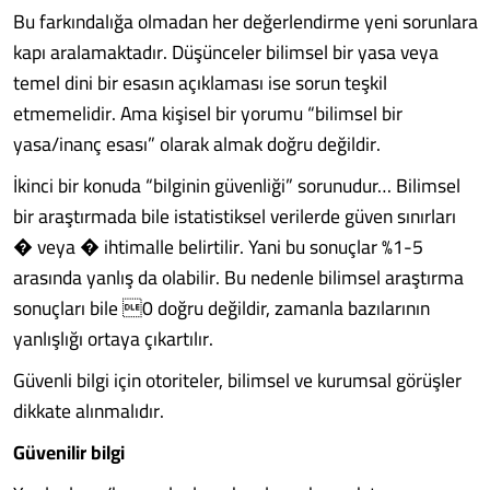
Bu farkındalığa olmadan her değerlendirme yeni sorunlara
kapı aralamaktadır. Düşünceler bilimsel bir yasa veya
temel dini bir esasın açıklaması ise sorun teşkil
etmemelidir. Ama kişisel bir yorumu “bilimsel bir
yasa/inanç esası” olarak almak doğru değildir.
İkinci bir konuda “bilginin güvenliği” sorunudur… Bilimsel
bir araştırmada bile istatistiksel verilerde güven sınırları
� veya � ihtimalle belirtilir. Yani bu sonuçlar %1-5
arasında yanlış da olabilir. Bu nedenle bilimsel araştırma
sonuçları bile 0 doğru değildir, zamanla bazılarının
yanlışlığı ortaya çıkartılır.
Güvenli bilgi için otoriteler, bilimsel ve kurumsal görüşler
dikkate alınmalıdır.
Güvenilir bilgi