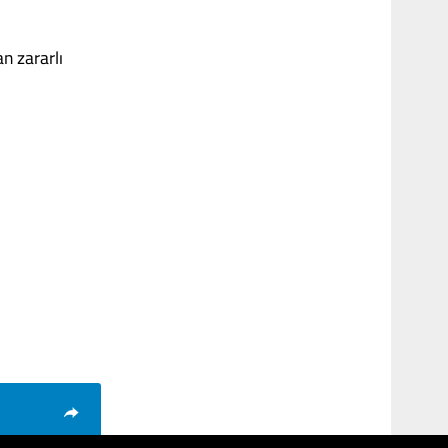
n zararlı