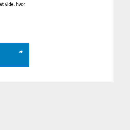
t vide, hvor