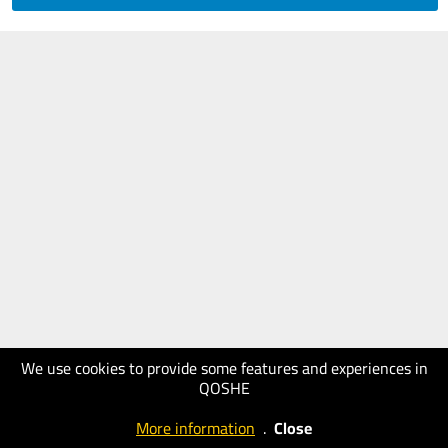
We use cookies to provide some features and experiences in
QOSHE
More information
.
Close