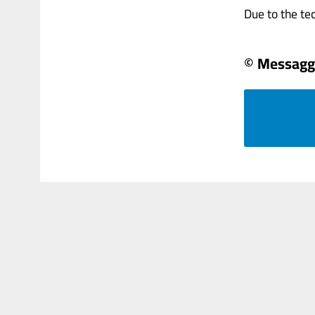
Due to the tech
© Messagg