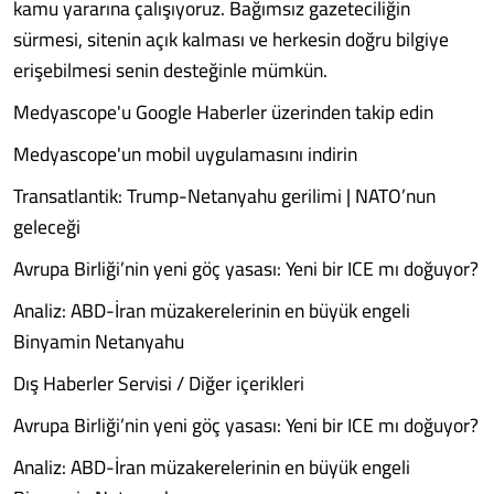
kamu yararına çalışıyoruz. Bağımsız gazeteciliğin
sürmesi, sitenin açık kalması ve herkesin doğru bilgiye
erişebilmesi senin desteğinle mümkün.
Medyascope'u Google Haberler üzerinden takip edin
Medyascope'un mobil uygulamasını indirin
Transatlantik: Trump-Netanyahu gerilimi | NATO’nun
geleceği
Avrupa Birliği’nin yeni göç yasası: Yeni bir ICE mı doğuyor?
Analiz: ABD-İran müzakerelerinin en büyük engeli
Binyamin Netanyahu
Dış Haberler Servisi / Diğer içerikleri
Avrupa Birliği’nin yeni göç yasası: Yeni bir ICE mı doğuyor?
Analiz: ABD-İran müzakerelerinin en büyük engeli