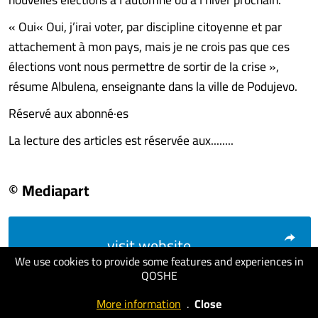
« Oui« Oui, j’irai voter, par discipline citoyenne et par
attachement à mon pays, mais je ne crois pas que ces
élections vont nous permettre de sortir de la crise »,
résume Albulena, enseignante dans la ville de Podujevo.
Réservé aux abonné·es
La lecture des articles est réservée aux........
© Mediapart
visit website
We use cookies to provide some features and experiences in
QOSHE
More information
.
Close