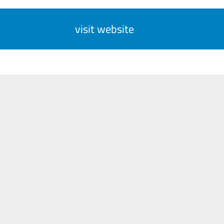
visit website