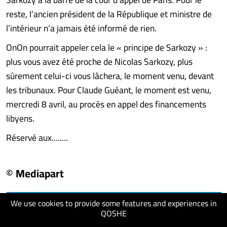
reste, l’ancien président de la République et ministre de
l’intérieur n’a jamais été informé de rien.
OnOn pourrait appeler cela le « principe de Sarkozy » :
plus vous avez été proche de Nicolas Sarkozy, plus
sûrement celui-ci vous lâchera, le moment venu, devant
les tribunaux. Pour Claude Guéant, le moment est venu,
mercredi 8 avril, au procès en appel des financements
libyens.
Réservé aux........
© Mediapart
We use cookies to provide some features and experiences in
visit website
QOSHE