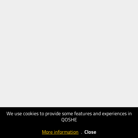
We use cookies to provide some features and experiences in
QOSHE
More information
.
Close