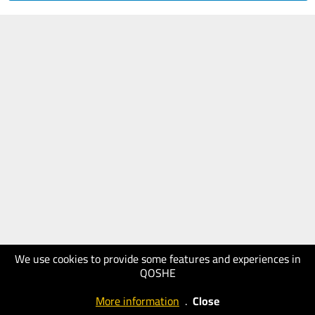
We use cookies to provide some features and experiences in
QOSHE
More information
.
Close