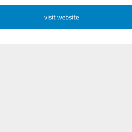
visit website