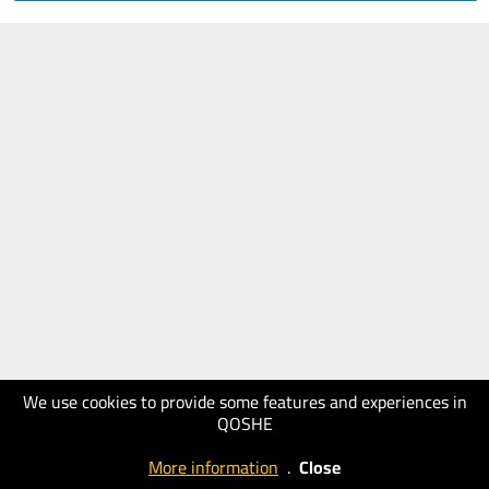
We use cookies to provide some features and experiences in
QOSHE
More information
.
Close