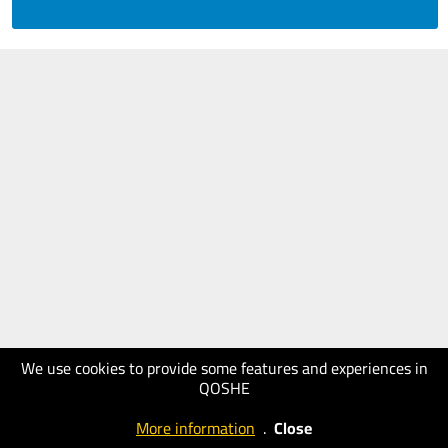
We use cookies to provide some features and experiences in
QOSHE
More information
.
Close