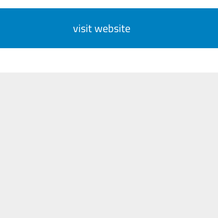
visit website