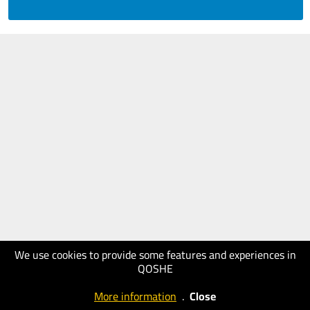
We use cookies to provide some features and experiences in
QOSHE
More information
.
Close