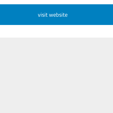
visit website