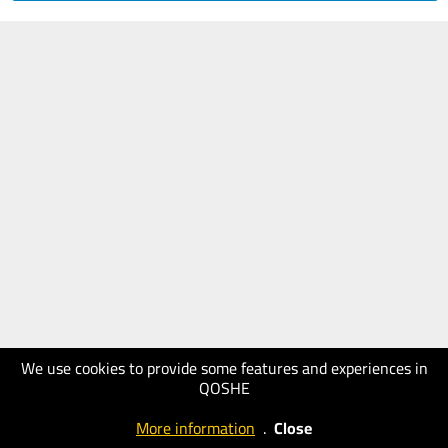
We use cookies to provide some features and experiences in
QOSHE
More information
.
Close