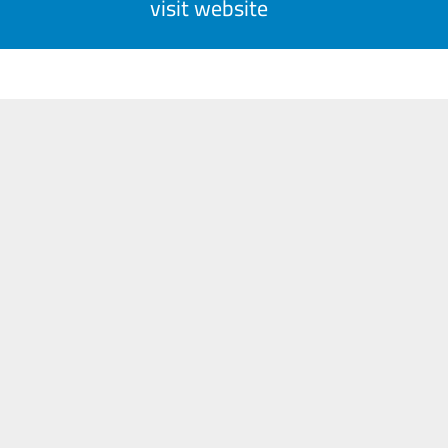
visit website