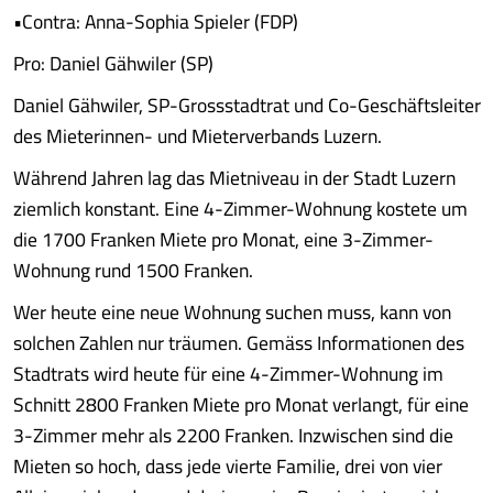
•Contra: Anna-Sophia Spieler (FDP)
Pro: Daniel Gähwiler (SP)
Daniel Gähwiler, SP-Grossstadtrat und Co-Geschäftsleiter
des Mieterinnen- und Mieterverbands Luzern.
Während Jahren lag das Mietniveau in der Stadt Luzern
ziemlich konstant. Eine 4-Zimmer-Wohnung kostete um
die 1700 Franken Miete pro Monat, eine 3-Zimmer-
Wohnung rund 1500 Franken.
Wer heute eine neue Wohnung suchen muss, kann von
solchen Zahlen nur träumen. Gemäss Informationen des
Stadtrats wird heute für eine 4-Zimmer-Wohnung im
Schnitt 2800 Franken Miete pro Monat verlangt, für eine
3-Zimmer mehr als 2200 Franken. Inzwischen sind die
Mieten so hoch, dass jede vierte Familie, drei von vier