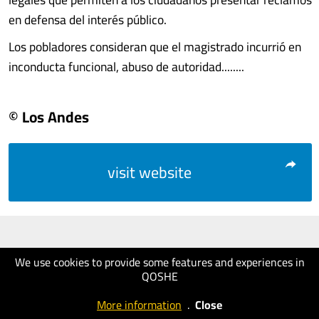
en defensa del interés público.
Los pobladores consideran que el magistrado incurrió en
inconducta funcional, abuso de autoridad........
© Los Andes
visit website
We use cookies to provide some features and experiences in
QOSHE
More information
.
Close