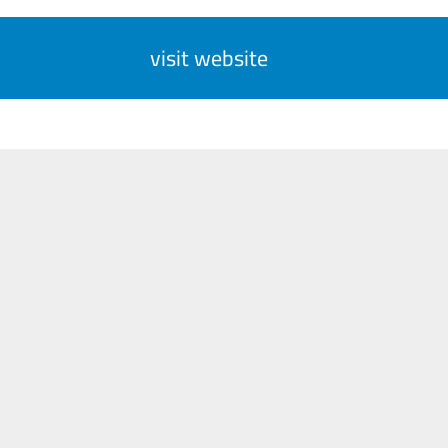
visit website