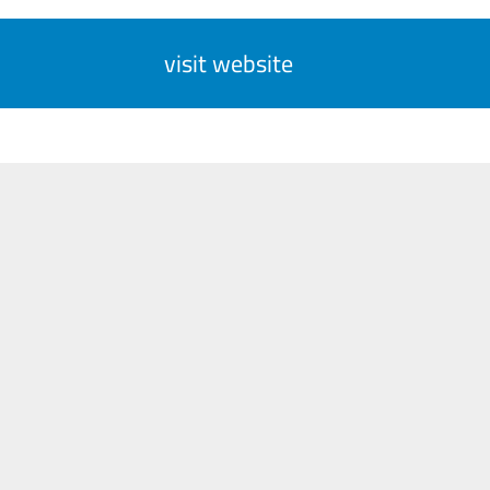
visit website