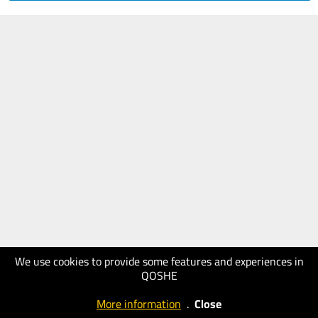
We use cookies to provide some features and experiences in
QOSHE
More information
.
Close