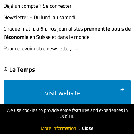
Déjà un compte ? Se connecter
Newsletter – Du lundi au samedi
Chaque matin, à 6h, nos journalistes
prennent le pouls de
l’économie
en Suisse et dans le monde.
Pour recevoir notre newsletter,........
© Le Temps
visit website
We use cookies to provide some features and experiences in
QOSHE
More information
.
Close