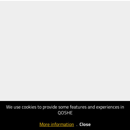
We use cookies to provide some features and experiences in
QOSHE
More information
.
Close