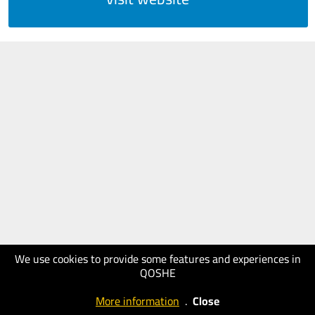
We use cookies to provide some features and experiences in
QOSHE
More information
.
Close