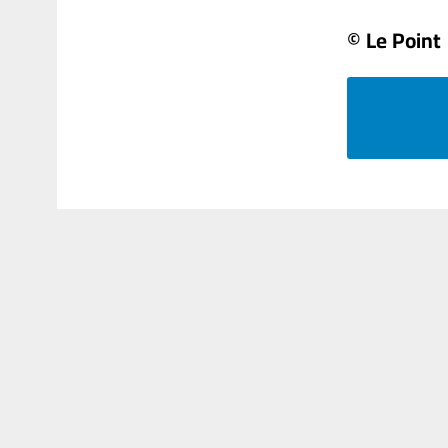
© Le Point