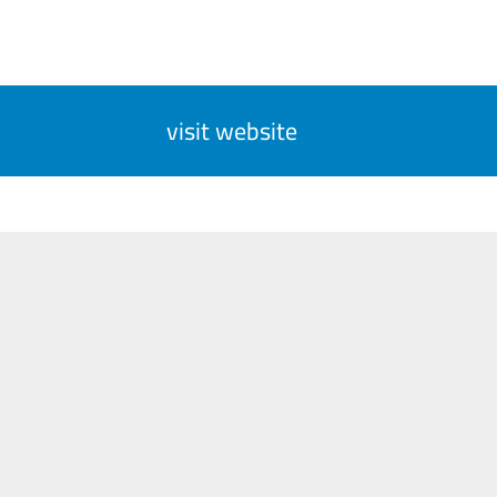
visit website