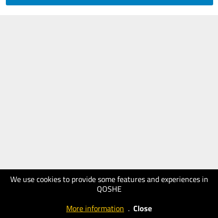
We use cookies to provide some features and experiences in
QOSHE
More information
.
Close