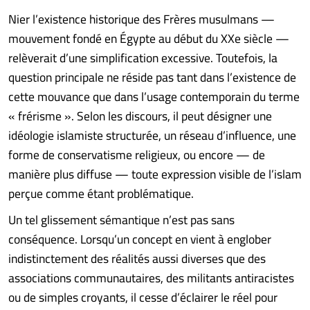
Nier l’existence historique des Frères musulmans —
mouvement fondé en Égypte au début du XXe siècle —
relèverait d’une simplification excessive. Toutefois, la
question principale ne réside pas tant dans l’existence de
cette mouvance que dans l’usage contemporain du terme
« frérisme ». Selon les discours, il peut désigner une
idéologie islamiste structurée, un réseau d’influence, une
forme de conservatisme religieux, ou encore — de
manière plus diffuse — toute expression visible de l’islam
perçue comme étant problématique.
Un tel glissement sémantique n’est pas sans
conséquence. Lorsqu’un concept en vient à englober
indistinctement des réalités aussi diverses que des
associations communautaires, des militants antiracistes
ou de simples croyants, il cesse d’éclairer le réel pour