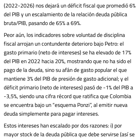
(2022-2026) nos dejará un déficit fiscal que promedió 6%
del PIB y un escalamiento de la relación deuda pública
bruta/PIB, pasando de 65% a 69%.
Peor aún, los indicadores sobre voluntad de disciplina
fiscal arrojan un contundente deterioro bajo Petro: el
gasto primario (neto de intereses) se ha elevado de 17%
del PIB en 2022 hacia 20%, mostrando que no ha sido el
pago de la deuda, sino su afán de gasto popular el que
mantiene 3% del PIB de presión de gasto adicional; y el
déficit primario (neto de intereses) pasó de -1% del PIB a
-3,5%, siendo una cifra récord que ratifica que Colombia
se encuentra bajo un “esquema Ponzi”, al emitir nueva
deuda simplemente para pagar intereses.
Estos intereses han escalado por dos razones: i) por
mayor stock de la deuda pública que debe servirse (así se