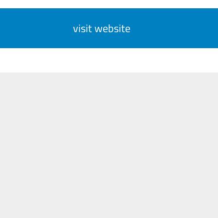
visit website