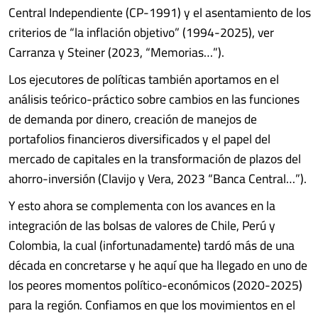
Central Independiente (CP-1991) y el asentamiento de los
criterios de “la inflación objetivo” (1994-2025), ver
Carranza y Steiner (2023, “Memorias…”).
Los ejecutores de políticas también aportamos en el
análisis teórico-práctico sobre cambios en las funciones
de demanda por dinero, creación de manejos de
portafolios financieros diversificados y el papel del
mercado de capitales en la transformación de plazos del
ahorro-inversión (Clavijo y Vera, 2023 “Banca Central…”).
Y esto ahora se complementa con los avances en la
integración de las bolsas de valores de Chile, Perú y
Colombia, la cual (infortunadamente) tardó más de una
década en concretarse y he aquí que ha llegado en uno de
los peores momentos político-económicos (2020-2025)
para la región. Confiamos en que los movimientos en el