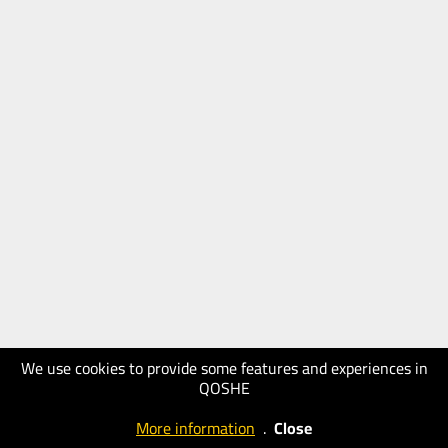
We use cookies to provide some features and experiences in
QOSHE
More information
.
Close