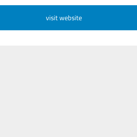
visit website