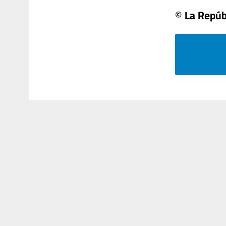
© La Repúb