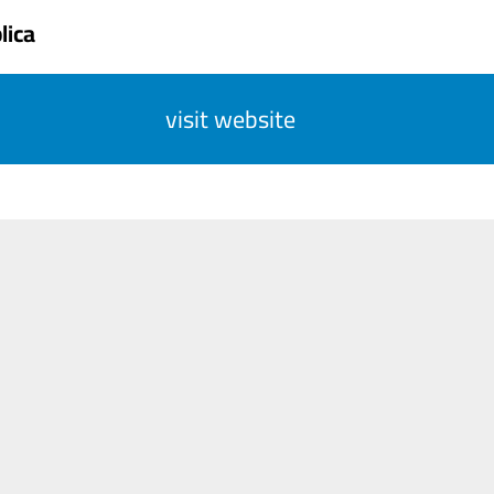
lica
visit website