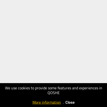
We use cookies to provide some features and experiences in
QOSHE
More information
.
Close